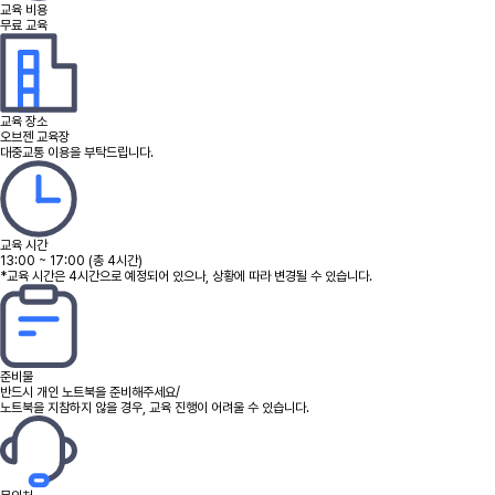
교육 비용
무료 교육
교육 장소
오브젠 교육장
대중교통 이용을 부탁드립니다.
교육 시간
13:00 ~ 17:00 (총 4시간)
*교육 시간은 4시간으로 예정되어 있으나, 상황에 따라 변경될 수 있습니다.
준비물
반드시 개인 노트북을 준비해주세요/
노트북을 지참하지 않을 경우, 교육 진행이 어려울 수 있습니다.