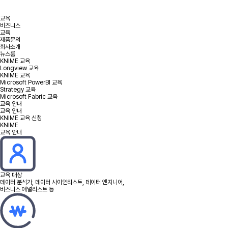
교육
비즈니스
교육
제품문의
회사소개
뉴스룸
KNIME 교육
Longview 교육
KNIME 교육
Microsoft PowerBI 교육
Strategy 교육
Microsoft Fabric 교육
교육 안내
교육 안내
KNIME 교육 신청
KNIME
교육 안내
교육 대상
데이터 분석가, 데이터 사이언티스트, 데이터 엔지니어,
비즈니스 애널리스트 등