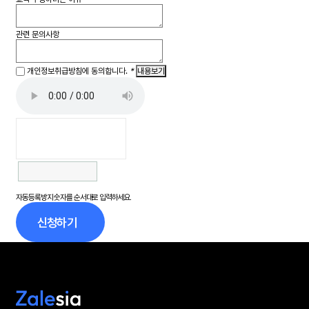
관련 문의사항
개인정보취급방침에 동의합니다.
*
내용보기
자동등록방지 숫자를 순서대로 입력하세요.
신청하기