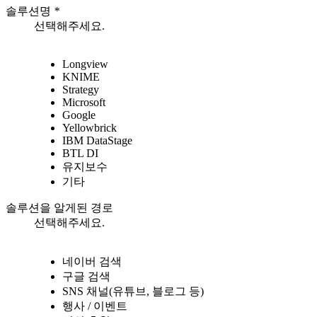
솔루션명
*
선택해주세요.
Longview
KNIME
Strategy
Microsoft
Google
Yellowbrick
IBM DataStage
BTL DI
유지보수
기타
솔루션을 알게된 경로
선택해주세요.
네이버 검색
구글 검색
SNS 채널(유튜브, 블로그 등)
행사 / 이벤트