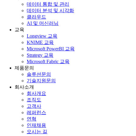
데이터 통합 및 관리
데이터 분석 및 시각화
클라우드
AI 및 머신러닝
교육
Longview 교육
KNIME 교육
Microsoft PowerBI 교육
Strategy 교육
Microsoft Fabric 교육
제품문의
솔루션문의
기술지원문의
회사소개
회사개요
조직도
고객사
레퍼런스
연혁
인재채용
오시는 길