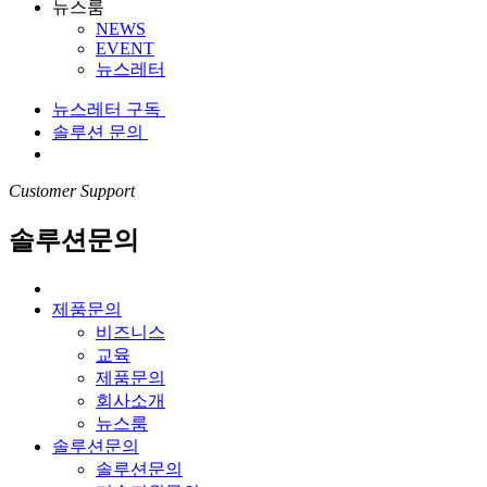
뉴스룸
NEWS
EVENT
뉴스레터
뉴스레터 구독
솔루션 문의
Customer Support
솔루션문의
제품문의
비즈니스
교육
제품문의
회사소개
뉴스룸
솔루션문의
솔루션문의