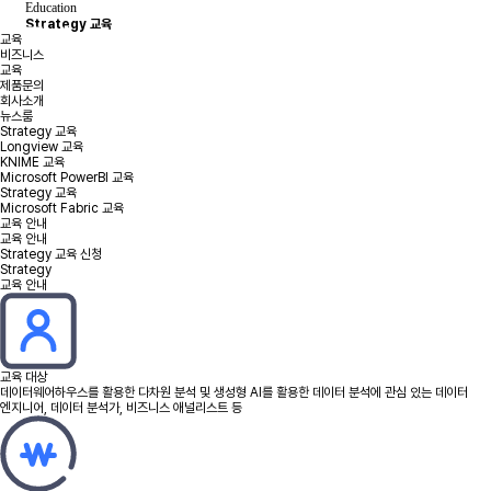
Education
Strategy 교육
교육
비즈니스
교육
제품문의
회사소개
뉴스룸
Strategy 교육
Longview 교육
KNIME 교육
Microsoft PowerBI 교육
Strategy 교육
Microsoft Fabric 교육
교육 안내
교육 안내
Strategy 교육 신청
Strategy
교육 안내
교육 대상
데이터웨어하우스를 활용한 다차원 분석 및 생성형 AI를 활용한 데이터 분석에 관심 있는 데이터
엔지니어, 데이터 분석가, 비즈니스 애널리스트 등