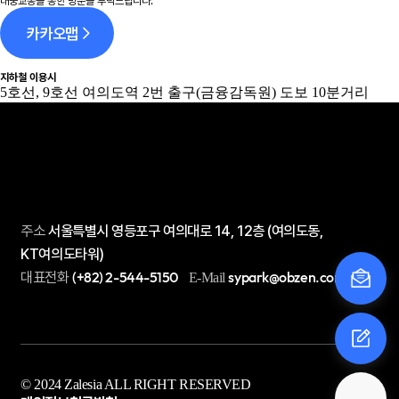
대중교통을 통한 방문을 부탁드립니다.
카카오맵
지하철 이용시
5호선, 9호선 여의도역 2번 출구(금융감독원) 도보 10분거리
주소
서울특별시 영등포구 여의대로 14, 12층 (여의도동,
KT여의도타워)
대표전화
(+82) 2-544-5150
sypark@obzen.com
E-Mail
© 2024 Zalesia ALL RIGHT RESERVED