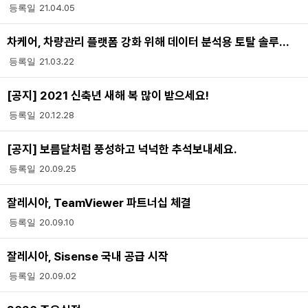
21.04.05
차케어, 차량관리 플랫폼 강화 위해 데이터 분석용 토탈 솔루션 Sisense 도입
21.03.22
[공지] 2021 신축년 새해 복 많이 받으세요!
20.12.28
[공지] 보름달처럼 풍성하고 넉넉한 추석보내세요.
20.09.25
잘레시아, TeamViewer 파트너십 체결
20.09.10
잘레시아, Sisense 국내 공급 시작
20.09.02