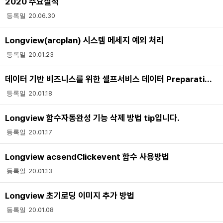
2020 주요실적
20.06.30
Longview(arcplan) 시스템 메세지 예외 처리
20.01.23
데이터 기반 비즈니스를 위한 셀프서비스 데이터 Preparation
20.01.18
Longview 함수자동완성 기능 삭제 방법 tip입니다.
20.01.17
Longview acsendClickevent 함수 사용방법
20.01.13
Longview 초기로딩 이미지 추가 방법
20.01.08