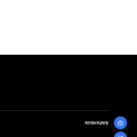
개인정보취급방침