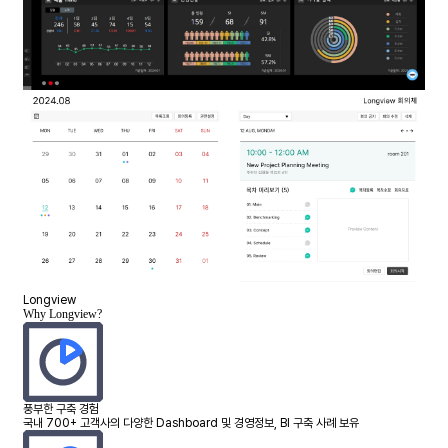
Longview
Why Longview?
풍부한 구축 경험
국내 700+ 고객사의 다양한 Dashboard 및 경영정보, BI 구축 사례 보유