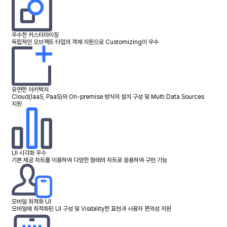
우수한 커스터마이징
독립적인 오브젝트 타입의 객체 지원으로 Customizing이 우수
유연한 아키텍처
Cloud(laaS, PaaS)와 On-premise 방식의 설치 구성 및 Multi Data Sources
지원
UI 시각화 우수
기본 제공 차트를 이용하여 다양한 형태의 차트로 응용하여 구현 가능
모바일 최적화 UI
모바일에 최적화된 UI 구성 및 Visibility한 표현과 사용자 편의성 지원