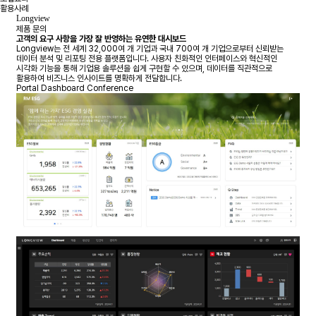
활용사례
Longview
제품 문의
고객의 요구 사항을 가장 잘 반영하는 유연한 대시보드
Longview는 전 세계 32,000여 개 기업과 국내 700여 개 기업으로부터 신뢰받는
데이터 분석 및 리포팅 전용 플랫폼입니다. 사용자 친화적인 인터페이스와 혁신적인
시각화 기능을 통해 기업용 솔루션을 쉽게 구현할 수 있으며, 데이터를 직관적으로
활용하여 비즈니스 인사이트를 명확하게 전달합니다.
Portal
Dashboard
Conference