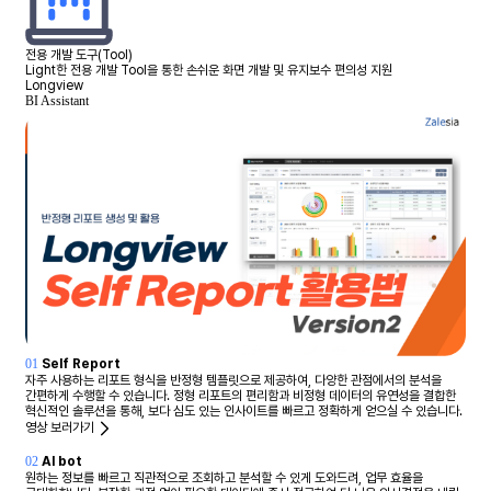
전용 개발 도구(Tool)
Light한 전용 개발 Tool을 통한 손쉬운 화면 개발 및 유지보수 편의성 지원
Longview
BI Assistant
01
Self Report
자주 사용하는 리포트 형식을 반정형 템플릿으로 제공하여, 다양한 관점에서의 분석을
간편하게 수행할 수 있습니다. 정형 리포트의 편리함과 비정형 데이터의 유연성을 결합한
혁신적인 솔루션을 통해, 보다 심도 있는 인사이트를 빠르고 정확하게 얻으실 수 있습니다.
영상 보러가기
02
AI bot
원하는 정보를 빠르고 직관적으로 조회하고 분석할 수 있게 도와드려, 업무 효율을