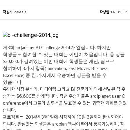
작성자
Zalesia
작성일
14-02-12
제3회 arc|ademy BI Challenge 2014가 열립니다. 하지만
학생들도 참여할 수 있는 대회는 이번이 처음입니다. 총 상금
$20,000가 걸려있는 이번 대회에 학생들은 개인, 팀으로
참여하여 3가지 항목(Innovation, Fast Mover, Business
Excellence) 중 한 가지에서 우승하면 상금을 받을 수
있습니다.
유명한 시장 분석가, 미디어렙 그리고 BI 전문가에 의해 선발된 각 우
승자는 $6,600를 받게됩니다. 작년 우승자들은 arc|planet user C
onference에서 그들의 솔루션을 발표할 수 있는 귀중한 기회를 얻었
습니다.
프로젝트는 2014년 3월1일에 시작하여 10월 3일까지 완성되어야
합니다. 관심있는 학생들은 arcplan 웹싸이트에서 등록가능하며, 참