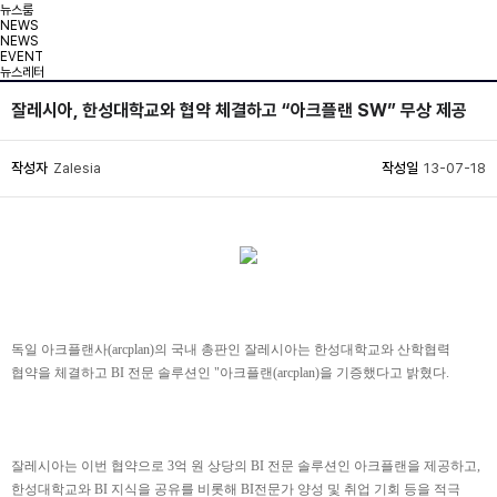
뉴스룸
NEWS
NEWS
EVENT
뉴스레터
잘레시아, 한성대학교와 협약 체결하고 “아크플랜 SW” 무상 제공
작성자
Zalesia
작성일
13-07-18
독일 아크플랜사(arcplan)의 국내 총판인 잘레시아는 한성대학교와 산학협력
협약을 체결하고 BI 전문 솔루션인 "아크플랜(arcplan)을 기증했다고 밝혔다.
잘레시아는 이번 협약으로 3억 원 상당의 BI 전문 솔루션인 아크플랜을 제공하고,
한성대학교와 BI 지식을 공유를 비롯해 BI전문가 양성 및 취업 기회 등을 적극