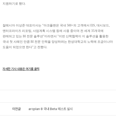
지원하기로 했다.
잘레시아 이상준 대표이사는 "아크플랜은 국내 500+의 고객에서 EIS, 대시보드,
엔터프라이즈 리포팅, 사업계획 시스템 등에 사용 중이며 전 세계 35개국에
판매되고 있는 BI 전문 솔루션"이라면서 "이번 산학협력이 이 솔루션을 활용한
국내 첫 사례인 만큼 BI 전문 인력을 양성하려는 한성대학교의 노력에 조금이나마
도움이 되었으면 한다"고 전했다.
자세한 기사 내용은 여기를 클릭
이전글
arcplan 8 국내 Beta 테스트 실시