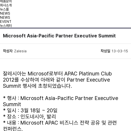
제품문의
회사소개
뉴스룸
NEWS
NEWS
EVENT
뉴스레터
Microsoft Asia-Pacific Partner Executive Summit
작성자
Zalesia
작성일
13-03-15
잘레시아는 Microsof로부터 APAC Platinum Club
2012를 수상하여 아래와 같이 Partner Executive
Summit 행사에 초청되었습니다.
* 행사 : Microsoft Asia-Pacific Partner Executive
Summit
* 일시 : 3월 18일 ~ 20일
* 장소 : 인도네시아, 발리
* 내용 : Microsoft APAC 비즈니스 전략 공유 및 관련
컨퍼런스,