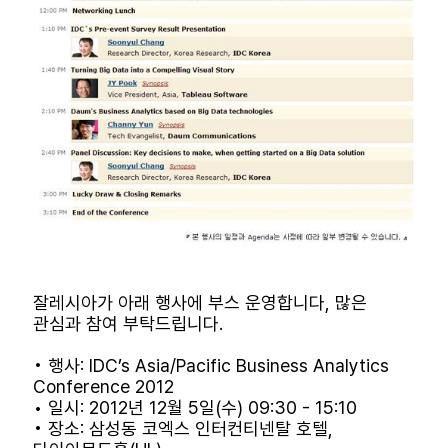
잘레시아가 아래 행사에 부스 운영합니다, 많은
관심과 참여 부탁드립니다.
• 행사: IDC’s Asia/Pacific Business Analytics
Conference 2012
• 일시: 2012년 12월 5일(수) 09:30 - 15:10
• 장소: 삼성동 코엑스 인터컨티넨탈 호텔,