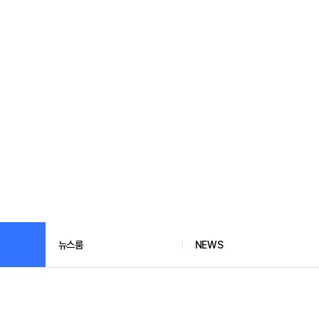
뉴스룸
NEWS