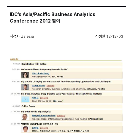
IDC’s Asia/Pacific Business Analytics
Conference 2012 참여
작성자
Zalesia
작성일
12-12-03