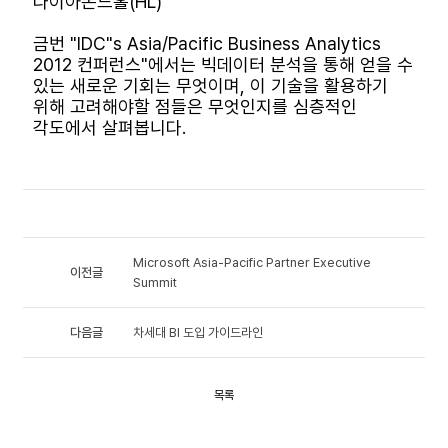
다이아몬드홀(HL)
금번 "IDC"s Asia/Pacific Business Analytics
2012 컨퍼런스"에서는 빅데이터 분석을 통해 얻을 수
있는 새로운 기회는 무엇이며, 이 기술을 활용하기
위해 고려해야할 점들은 무엇인지를 심층적인
각도에서 살펴봅니다.
Microsoft Asia-Pacific Partner Executive
이전글
Summit
다음글
차세대 BI 도입 가이드라인
목록