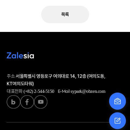
목록
주소
서울특별시 영등포구 여의대로 14, 12층 (여의도동,
KT여의도타워)
대표전화
E-Mail
(+82) 2-544-5150
sypark@obzen.com