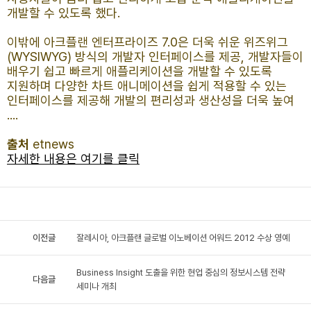
개발할 수 있도록 했다.
이밖에 아크플랜 엔터프라이즈 7.0은 더욱 쉬운 위즈위그
(WYSIWYG) 방식의 개발자 인터페이스를 제공, 개발자들이
배우기 쉽고 빠르게 애플리케이션을 개발할 수 있도록
지원하며 다양한 차트 애니메이션을 쉽게 적용할 수 있는
인터페이스를 제공해 개발의 편리성과 생산성을 더욱 높여
....
출처
etnews
자세한 내용은 여기를 클릭
이전글
잘레시아, 아크플랜 글로벌 이노베이션 어워드 2012 수상 영예
Business Insight 도출을 위한 현업 중심의 정보시스템 전략
다음글
세미나 개최