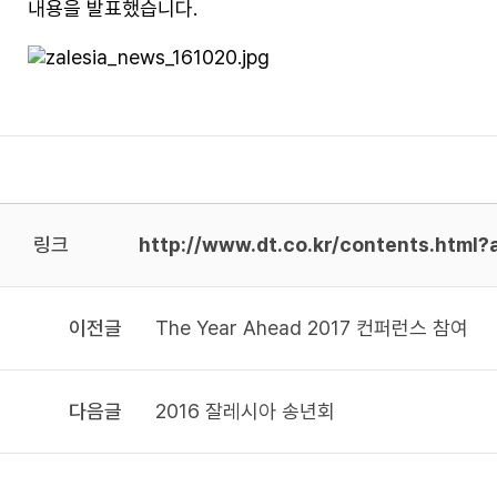
내용을 발표했습니다.
링크
http://www.dt.co.kr/contents.htm
이전글
The Year Ahead 2017 컨퍼런스 참여
다음글
2016 잘레시아 송년회