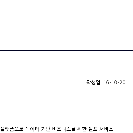
KOR
ENG
작성일
16-10-20
a prep) 플랫폼으로 데이터 기반 비즈니스를 위한 셀프 서비스