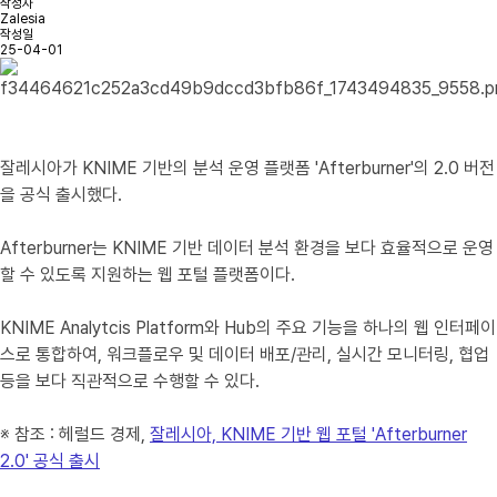
작성자
Zalesia
작성일
25-04-01
잘레시아가 KNIME 기반의 분석 운영 플랫폼 'Afterburner'의 2.0 버전
을 공식 출시했다.
Afterburner는 KNIME 기반 데이터 분석 환경을 보다 효율적으로 운영
할 수 있도록 지원하는 웹 포털 플랫폼이다.
KNIME Analytcis Platform와 Hub의 주요 기능을 하나의 웹 인터페이
스로 통합하여, 워크플로우 및 데이터 배포/관리, 실시간 모니터링, 협업
등을 보다 직관적으로 수행할 수 있다.
※ 참조 : 헤럴드 경제,
잘레시아, KNIME 기반 웹 포털 'Afterburner
2.0' 공식 출시