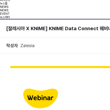
회사소개
뉴스룸
NEWS
NEWS
EVENT
뉴스레터
[잘레시아 X KNIME] KNIME Data Connect 웨비나
작성자
Zalesia