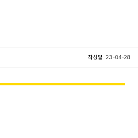
작성일
23-04-28