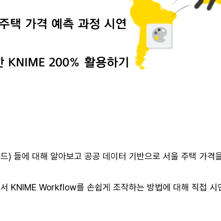
노드) 들에 대해 알아보고 공공 데이터 기반으로 서울 주택 가
내에서 KNIME Workflow를 손쉽게 조작하는 방법에 대해 직접 