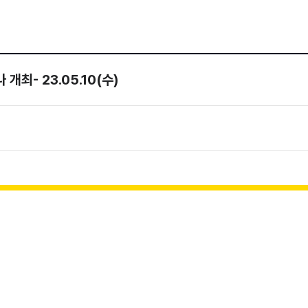
 개최- 23.05.10(수)