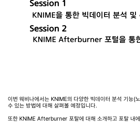
이번 웨비나에서는 KNIME의 다양한 빅데이터 분석 기능(
수 있는 방법에 대해 살펴볼 예정입니다.
또한 KNIME Afterburner 포탈에 대해 소개하고 포탈 