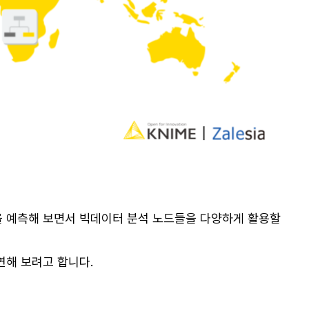
격을 예측해 보면서 빅데이터 분석 노드들을 다양하게 활용할
시연해 보려고 합니다.