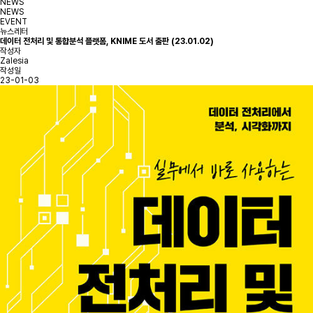
NEWS
NEWS
EVENT
뉴스레터
데이터 전처리 및 통합분석 플랫폼, KNIME 도서 출판 (23.01.02)
작성자
Zalesia
작성일
23-01-03