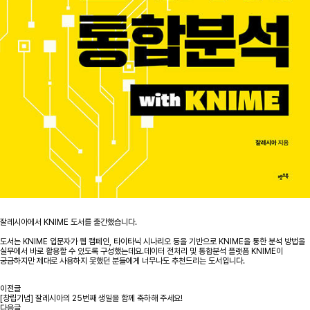
잘레시아에서 KNIME 도서를 출간했습니다.
도서는 KNIME 입문자가 웹 캠페인, 타이타닉 시나리오 등을 기반으로 KNIME을 통한 분석 방법을
실무에서 바로 활용할 수 있도록 구성했는데요.데이터 전처리 및 통합분석 플랫폼 KNIME이
궁금하지만 제대로 사용하지 못했던 분들에게 너무나도 추천드리는 도서입니다.
이전글
[창립기념] 잘레시아의 25번째 생일을 함께 축하해 주세요!
다음글