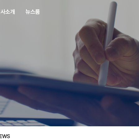
회사소개
뉴스룸
EWS