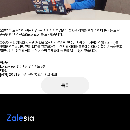
모빌리티 토탈케어 전문 기업 (주)차케어가 차량관리 플랫폼 강화를 위해 데이터 분석용 토탈
솔루션인 '사이센스(Sisense)'를 도입했습니다.
자동차 관리 자동화 시스템 개발을 목적으로 쏘카에 인수된 차케어는 사이센스(Sisense)를
도입함으로써 차량 관리 업무를 표준화하고 누적된 데이터를 활용하여 미래 예측이 가능하도록
발전시키기 위한 데이터 분석 시스템 고도화에 속도를 낼 수 있게 됐습니다.
이전글
Longview 21.1버전 업데이트 공개
다음글
[공지] 2021 신축년 새해 복 많이 받으세요!
목록