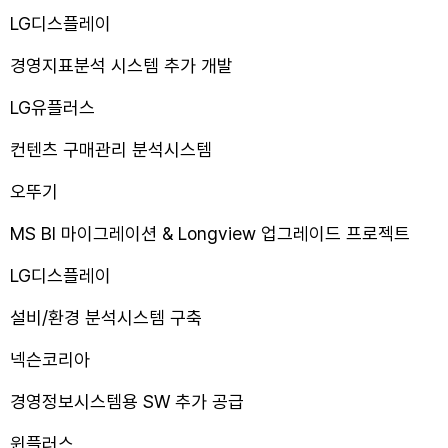
LG디스플레이
경영지표분석 시스템 추가 개발
LG유플러스
컨텐츠 구매관리 분석시스템
오뚜기
MS BI 마이그레이션 & Longview 업그레이드 프로젝트
LG디스플레이
설비/환경 분석시스템 구축
넥슨코리아
경영정보시스템용 SW 추가 공급
윈플러스