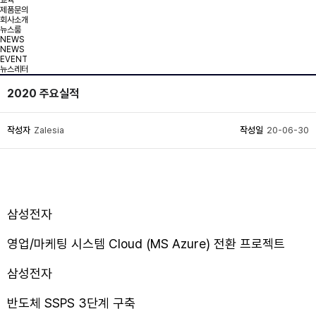
교육
제품문의
회사소개
뉴스룸
NEWS
NEWS
EVENT
뉴스레터
2020 주요실적
작성자
Zalesia
작성일
20-06-30
삼성전자
영업/마케팅 시스템 Cloud (MS Azure) 전환 프로젝트
삼성전자
반도체 SSPS 3단계 구축