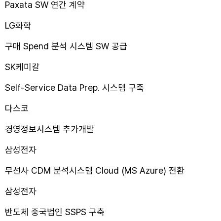
Paxata SW 연간 계약
LG화학
구매 Spend 분석 시스템 SW 공급
SK케미칼
Self-Service Data Prep. 시스템 구축
다스코
경영정보시스템 추가개발
삼성전자
무선사 CDM 분석시스템 Cloud (MS Azure) 전환
삼성전자
반도체 중국법인 SSPS 구축