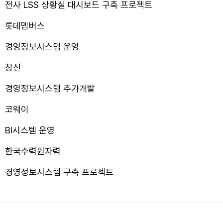
전사 LSS 상황실 대시보드 구축 프로젝트
롯데멤버스
경영정보시스템 운영
창신
경영정보시스템 추가개발
코웨이
BI시스템 운영
한국수력원자력
경영정보시스템 구축 프로젝트