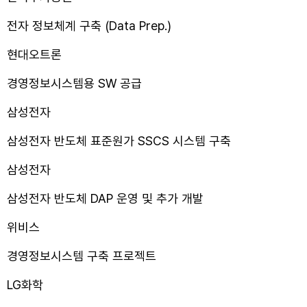
전자 정보체계 구축 (Data Prep.)
현대오트론
경영정보시스템용 SW 공급
삼성전자
삼성전자 반도체 표준원가 SSCS 시스템 구축
삼성전자
삼성전자 반도체 DAP 운영 및 추가 개발
위비스
경영정보시스템 구축 프로젝트
LG화학