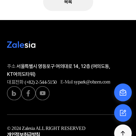
목록
주소
서울특별시 영등포구 여의대로 14, 12층 (여의도동,
KT여의도타워)
대표전화
E-Mail
sypark@obzen.com
(+82) 2-544-5150
© 2024 Zalesia ALL RIGHT RESERVED
개인정보취급방침