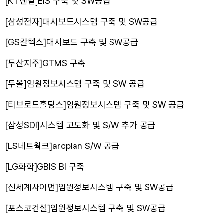
[KT렌탈]EIS 구축 및 SW공급
[삼성전자]대시보드시스템 구축 및 SW공급
[GS칼텍스]대시보드 구축 및 SW공급
[두산지주]GTMS 구축
[두올]임원정보시스템 구축 및 SW 공급
[티브로드홀딩스]임원정보시스템 구축 및 SW 공급
[삼성SDI]시스템 고도화 및 S/W 추가 공급
[LS네트웍크]arcplan S/W 공급
[LG화학]GBIS BI 구축
[신세계사이먼]임원정보시스템 구축 및 SW공급
[포스코건설]임원정보시스템 구축 및 SW공급