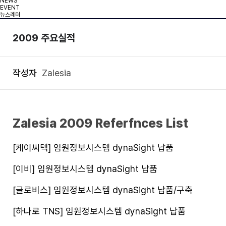
NEWS
EVENT
뉴스레터
2009 주요실적
작성자
Zalesia
Zalesia 2009 Referfnces List
[케이씨텍] 임원정보시스템 dynaSight 납품
[이비] 임원정보시스템 dynaSight 납품
[글로비스] 임원정보시스템 dynaSight 납품/구축
[하나로 TNS] 임원정보시스템 dynaSight 납품