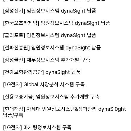
[삼성전기] 임원정보시스템 dynaSight 납품
[한국오츠카제약] 임원정보시스템 dynaSight 납품
[클리포트] 임원정보시스템 dynaSight 납품
[전파진흥원] 임원정보시스템 dynaSight 납품
[삼성물산] 재무정보시스템 추가개발 구축
[건강보험관리공단] dynaSight 납품
[LG전자] Global 시장분석 시스템 구축
[신용보증기금] 임원정보시스템 추가개발 구축
[현대해상] 차세대 임원정보시스템&성과관리 dynaSi0ght
납품/구축
[LG전자] 마케팅정보시스템 구축