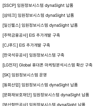
[SSCP] 임원정보시스템 dynaSight 납품
[삼테크] 임원정보시스템 dynaSight 납품
[일신웰스] 임원정보시스템 dynaSight 납품
[주택금융공사] EIS 추가개발 구축
[CJ푸드] EIS 추가개발 구축
[한국석유공사] 임원정보시스템 구축
[LG전자] Global 휴대폰 마케팅분석시스템 확산 구축
[SK] 임원정보시스템 운영
[동회산업] 임원정보시스템 dynaSight 납품
[문화재보호재단] 임원정보시스템 dynaSight 납품
[부산항만공사] 임원정보시스템 dynaSight 납품