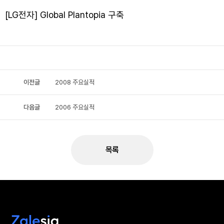
[LG전자] Global Plantopia 구축
이전글
2008 주요실적
다음글
2006 주요실적
목록