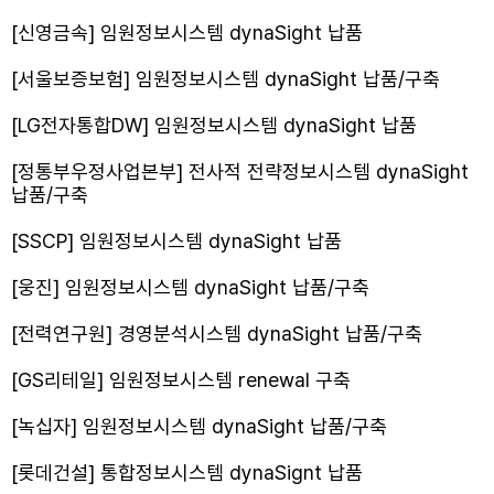
[신영금속] 임원정보시스템 dynaSight 납품
[서울보증보험] 임원정보시스템 dynaSight 납품/구축
[LG전자통합DW] 임원정보시스템 dynaSight 납품
[정통부우정사업본부] 전사적 전략정보시스템 dynaSight
납품/구축
[SSCP] 임원정보시스템 dynaSight 납품
[웅진] 임원정보시스템 dynaSight 납품/구축
[전력연구원] 경영분석시스템 dynaSight 납품/구축
[GS리테일] 임원정보시스템 renewal 구축
[녹십자] 임원정보시스템 dynaSight 납품/구축
[롯데건설] 통합정보시스템 dynaSignt 납품