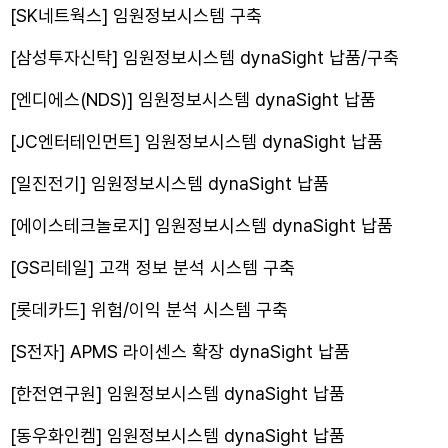
[SK네트웍스] 임원정보시스템 구축
[삼성투자신탁] 임원정보시스템 dynaSight 납품/구축
[엔디에스(NDS)] 임원정보시스템 dynaSight 납품
[JC엔터테인먼트] 임원정보시스템 dynaSight 납품
[일진전기] 임원정보시스템 dynaSight 납품
[에이스테크놀로지] 임원정보시스템 dynaSight 납품
[GS리테일] 고객 정보 분석 시스템 구축
[롯데카드] 위험/이익 분석 시스템 구축
[S전자] APMS 라이센스 확장 dynaSight 납품
[한전연구원] 임원정보시스템 dynaSight 납품
[동우화인켐] 임원정보시스템 dynaSight 납품