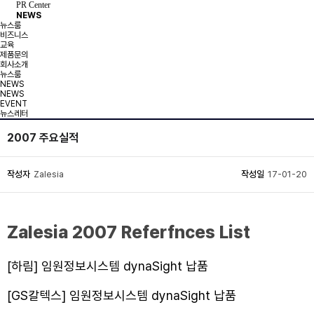
PR Center
NEWS
뉴스룸
비즈니스
교육
제품문의
회사소개
뉴스룸
NEWS
NEWS
EVENT
뉴스레터
2007 주요실적
작성자
Zalesia
작성일
17-01-20
Zalesia 2007 Referfnces List
[하림] 임원정보시스템 dynaSight 납품
[GS칼텍스] 임원정보시스템 dynaSight 납품