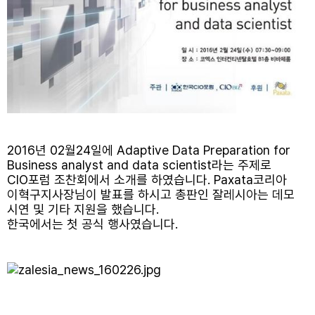
2016년 02월24일에 Adaptive Data Preparation for
Business analyst and data scientist라는 주제로
CIO포럼 조찬회에서 소개를 하였습니다. Paxata코리아
이혁구지사장님이 발표를 하시고 총판인 잘레시아는 데모
시연 및 기타 지원을 했습니다.
한국에서는 첫 공식 행사였습니다.