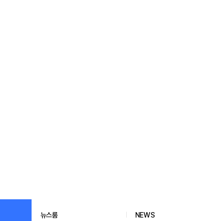
뉴스룸
NEWS