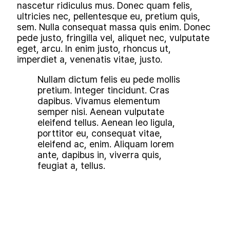
nascetur ridiculus mus. Donec quam felis,
ultricies nec, pellentesque eu, pretium quis,
sem. Nulla consequat massa quis enim. Donec
pede justo, fringilla vel, aliquet nec, vulputate
eget, arcu. In enim justo, rhoncus ut,
imperdiet a, venenatis vitae, justo.
Nullam dictum felis eu pede mollis
pretium. Integer tincidunt. Cras
dapibus. Vivamus elementum
semper nisi. Aenean vulputate
eleifend tellus. Aenean leo ligula,
porttitor eu, consequat vitae,
eleifend ac, enim. Aliquam lorem
ante, dapibus in, viverra quis,
feugiat a, tellus.