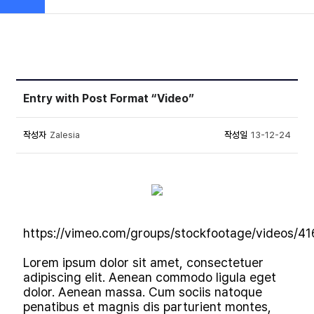
Entry with Post Format “Video”
작성자
Zalesia
작성일
13-12-24
https://vimeo.com/groups/stockfootage/videos/4
Lorem ipsum dolor sit amet, consectetuer
adipiscing elit. Aenean commodo ligula eget
dolor. Aenean massa. Cum sociis natoque
penatibus et magnis dis parturient montes,