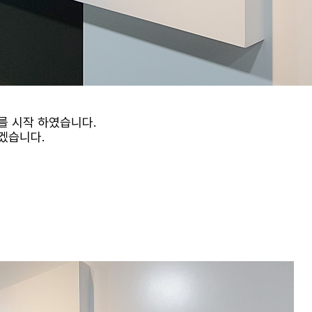
를 시작 하였습니다.
겠습니다.