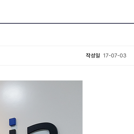
작성일
17-07-03