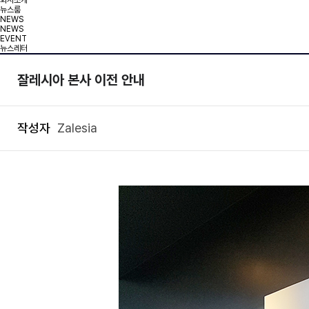
회사소개
뉴스룸
NEWS
NEWS
EVENT
뉴스레터
잘레시아 본사 이전 안내
작성자
Zalesia