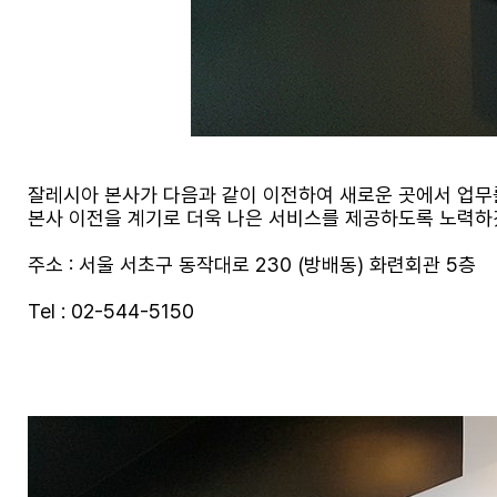
잘레시아 본사가 다음과 같이 이전하여 새로운 곳에서 업무
본사 이전을 계기로 더욱 나은 서비스를 제공하도록 노력하
주소 : 서울 서초구 동작대로 230 (방배동) 화련회관 5층
Tel : 02-544-5150